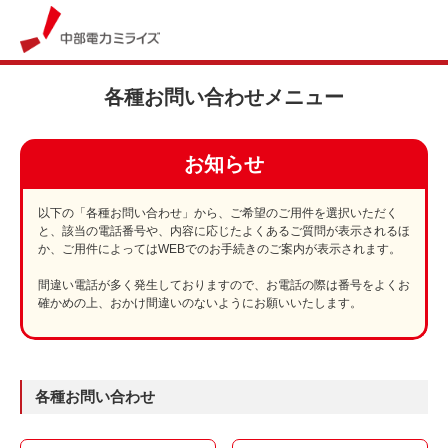
各種お問い合わせメニュー
お知らせ
以下の「各種お問い合わせ」から、ご希望のご用件を選択いただく
と、該当の電話番号や、内容に応じたよくあるご質問が表示されるほ
か、ご用件によってはWEBでのお手続きのご案内が表示されます。
間違い電話が多く発生しておりますので、お電話の際は番号をよくお
確かめの上、おかけ間違いのないようにお願いいたします。
各種お問い合わせ